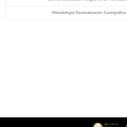
Metodología Generalización Cartográfica