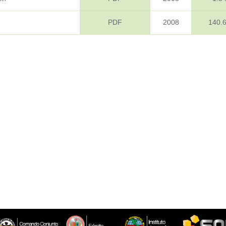
PDF
2008
140.