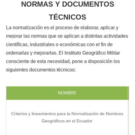
NORMAS Y DOCUMENTOS
TÉCNICOS
La normalización es el proceso de elaborar, aplicar y
mejorar las normas que se aplican a distintas actividades
científicas, industriales o económicas con el fin de
ordenarlas y mejorarlas. El Instituto Geográfico Militar
consciente de esta necesidad, pone a disposición los
siguientes documentos técnicos:
NOMBRE
F
Criterios y lineamientos para la Normalización de Nombres
Geográficos en el Ecuador