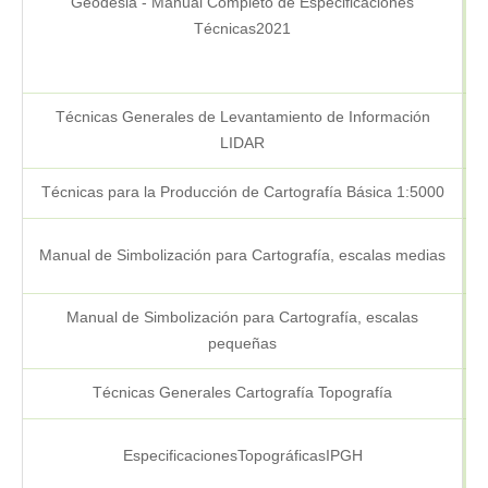
Geodesia - Manual Completo de Especificaciones
Técnicas2021
Técnicas Generales de Levantamiento de Información
LIDAR
Técnicas para la Producción de Cartografía Básica 1:5000
Manual de Simbolización para Cartografía, escalas medias
Manual de Simbolización para Cartografía, escalas
pequeñas
Técnicas Generales Cartografía Topografía
EspecificacionesTopográficasIPGH