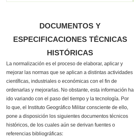
DOCUMENTOS Y
ESPECIFICACIONES TÉCNICAS
HISTÓRICAS
La normalización es el proceso de elaborar, aplicar y
mejorar las normas que se aplican a distintas actividades
científicas, industriales o económicas con el fin de
ordenarlas y mejorarlas. No obstante, esta información ha
ido variando con el paso del tiempo y la tecnología. Por
lo que, el Instituto Geográfico Militar consciente de ello,
pone a disposición los siguientes documentos técnicos
históricos, de los cuales aún se derivan fuentes o
referencias bibliográficas: