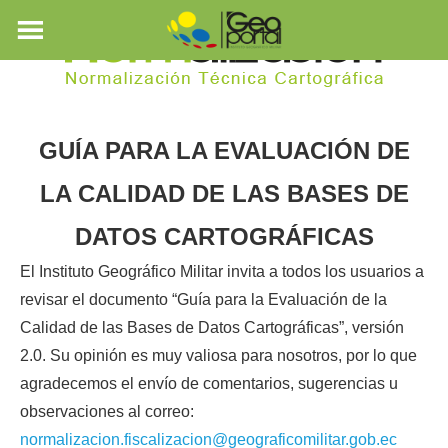
GUÍA PARA LA EVALUACIÓN DE
LA CALIDAD DE LAS BASES DE
DATOS CARTOGRÁFICAS
El Instituto Geográfico Militar invita a todos los usuarios a
revisar el documento “Guía para la Evaluación de la
Calidad de las Bases de Datos Cartográficas”, versión
2.0. Su opinión es muy valiosa para nosotros, por lo que
agradecemos el envío de comentarios, sugerencias u
observaciones al correo:
normalizacion.fiscalizacion@geograficomilitar.gob.ec