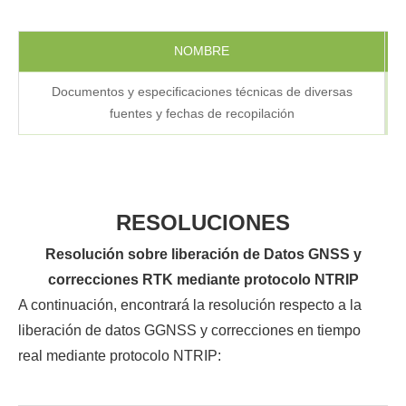
NOMBRE
Documentos y especificaciones técnicas de diversas
fuentes y fechas de recopilación
RESOLUCIONES
Resolución sobre liberación de Datos GNSS y
correcciones RTK mediante protocolo NTRIP
A continuación, encontrará la resolución respecto a la
liberación de datos GGNSS y correcciones en tiempo
real mediante protocolo NTRIP: