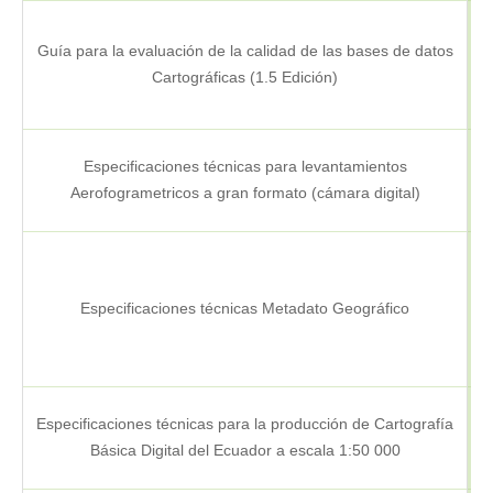
Guía para la evaluación de la calidad de las bases de datos
Cartográficas (1.5 Edición)
Especificaciones técnicas para levantamientos
Aerofogrametricos a gran formato (cámara digital)
Especificaciones técnicas Metadato Geográfico
Especificaciones técnicas para la producción de Cartografía
P
Básica Digital del Ecuador a escala 1:50 000