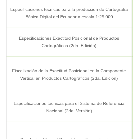
Especificaciones técnicas para la producción de Cartografía
P
Básica Digital del Ecuador a escala 1:25 000
Especificaciones Exactitud Posicional de Productos
Cartográficos (2da. Edición)
Fiscalización de la Exactitud Posicional en la Componente
Vertical en Productos Cartográficos (2da. Edición)
Especificaciones técnicas para el Sistema de Referencia
Nacional (2da. Versión)