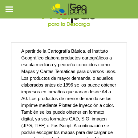
A partir de la Cartografía Básica, el Instituto
Geográfico elabora productos cartográficos a
escala mediana y pequeña conocidos como
Mapas y Cartas Temáticas para diversos usos.
Los productos de mayor demanda, o aquellos
elaborados antes de 1996 se los puede obtener
impresos en tamaños que varian desde A4 a
A0. Los productos de menor demanda se los
imprime mediante Plotter de Inyección a color.
También se los puede obtener en formato
digital, ya sea formatos CAD, SIG, imagen
(JPG, TIFF) o PostScript. A continuación se
podrán escoger los mapas para descargar de