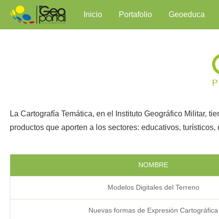
Inicio
Portafolio
Geoeduca
La Cartografía Temática, en el Instituto Geográfico Militar, ti
productos que aporten a los sectores: educativos, turísticos, d
NOMBRE
Modelos Digitales del Terreno
Nuevas formas de Expresión Cartográfica