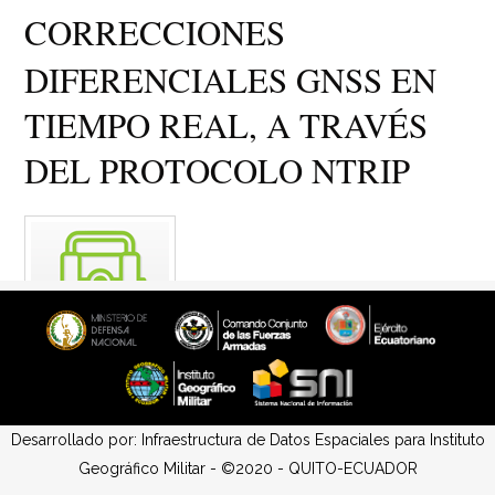
Desarrollado por: Infraestructura de Datos Espaciales para Instituto
Geográfico Militar - ©2020 - QUITO-ECUADOR